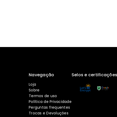
Navegação
Selos e certificaçõe
Loja
Sobre
Termos de uso
Política de Privacidade
Perguntas frequentes
Trocas e Devoluções