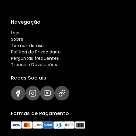
Navegação
Loja
Sobre
Termos de uso
Política de Privacidade
Perguntas frequentes
Trocas e Devoluções
Redes Sociais
Formas de Pagamento