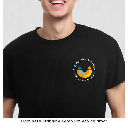
Camiseta Trabalho como um ato de amor