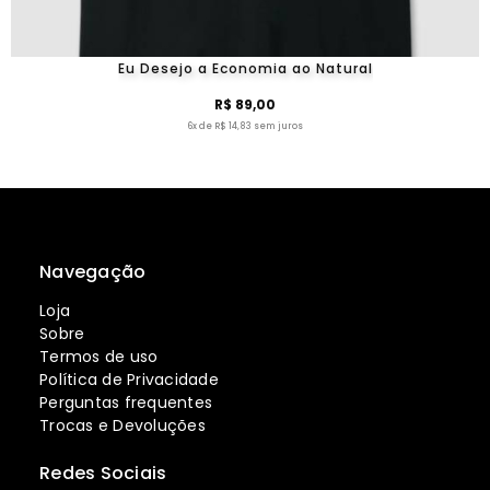
Eu Desejo a Economia ao Natural
R$ 89,00
6x de R$ 14,83 sem juros
Navegação
Loja
Sobre
Termos de uso
Política de Privacidade
Perguntas frequentes
Trocas e Devoluções
Redes Sociais