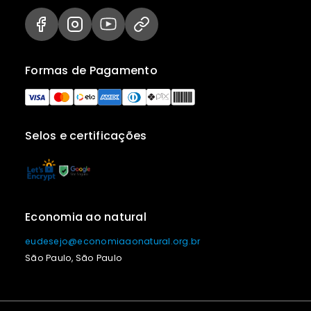
Formas de Pagamento
Selos e certificações
Economia ao natural
eudesejo@economiaaonatural.org.br
São Paulo, São Paulo