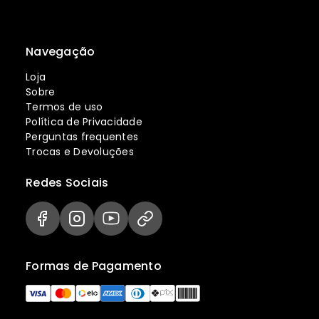
Navegação
Loja
Sobre
Termos de uso
Política de Privacidade
Perguntas frequentes
Trocas e Devoluções
Redes Sociais
Formas de Pagamento