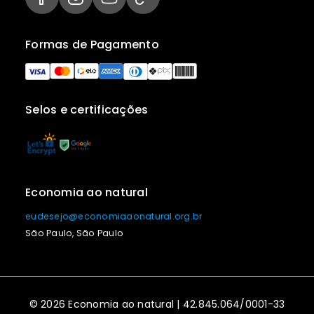
Formas de Pagamento
Selos e certificações
Economia ao natural
eudesejo@economiaaonatural.org.br
São Paulo, São Paulo
© 2026 Economia ao natural | 42.845.064/0001-33