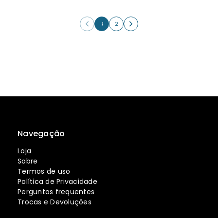
1
2
Navegação
Loja
Sobre
Termos de uso
Política de Privacidade
Perguntas frequentes
Trocas e Devoluções