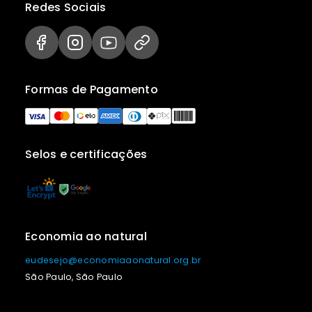
Redes Sociais
Formas de Pagamento
Selos e certificações
Economia ao natural
eudesejo@economiaaonatural.org.br
São Paulo, São Paulo